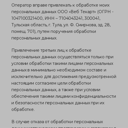
Оператор вправе привлекать к обработке моих
персональных данных ООО «Веб Текарт» (ОГРН -
1047100321400, ИНН – 7104043241, 300041,
Тульская область, г. Тула, ул. Ф. Смирнова, зд. 28,
помещ. 701), путем поручения обработки
персональных данных.
Привлечение третьих лиц к обработке
персональных данных осуществляться только при
условии обработки такими лицами персональных
данных в минимально необходимом составе и
исключительно для достижения предусмотренной
настоящим согласием цели обработки
персональных данных, а также при условии
обеспечения такими лицами конфиденциальности
и безопасности персональных данных при их
обработке.
В случае отказа от обработки персональных