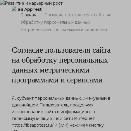
Главная
Согласие пользователя сайта на
обработку персональных данных
метрическими программами и сервисами
Согласие пользователя сайта
на обработку персональных
данных метрическими
программами и сервисами
Я, субъект персональных данных, именуемый в
дальнейшем Пользователь, продолжая
использование сайта в информационно-
телекоммуникационной сети Интернет
https://ibsapptest.ru/
и (или) нажимая кнопку