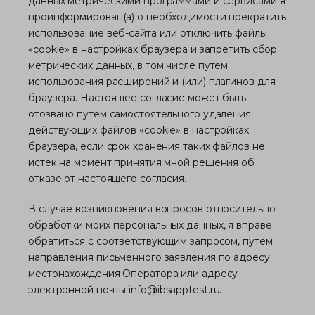
данных метрическими программами и сервисами я
проинформирован(а) о необходимости прекратить
использование веб-сайта или отключить файлы
«cookie» в настройках браузера и запретить сбор
метрических данных, в том числе путем
использования расширений и (или) плагинов для
браузера. Настоящее согласие может быть
отозвано путем самостоятельного удаления
действующих файлов «cookie» в настройках
браузера, если срок хранения таких файлов не
истек на момент принятия мной решения об
отказе от настоящего согласия.
В случае возникновения вопросов относительно
обработки моих персональных данных, я вправе
обратиться с соответствующим запросом, путем
направления письменного заявления по адресу
местонахождения Оператора или адресу
электронной почты
info@ibsapptest.ru
.