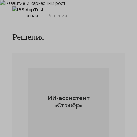
Главная
Решения
Решения
ИИ-ассистент
«Стажёр»