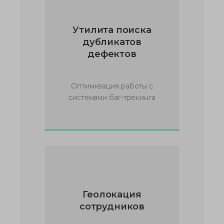
Утилита поиска
дубликатов
дефектов
Оптимизация работы с
системами баг-трекинга
Геолокация
сотрудников