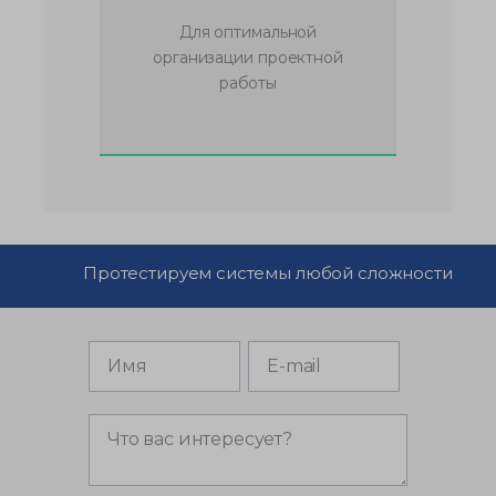
Для оптимальной
организации проектной
работы
Протестируем системы любой сложности