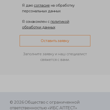
Я даю
согласие
на обработку
персональных данных
Я ознакомлен с
политикой
обработки данных
Оставить заявку
Заполните заявку и наш специалист
свяжется с вами.
© 2026
Общество с ограниченной
ответственностью «ИБС АПТЕСТ»