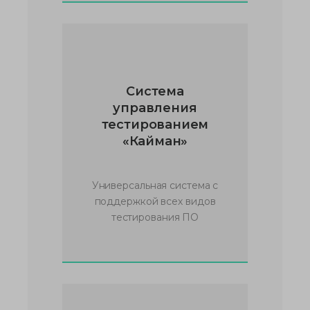
Система
управления
тестированием
«Кайман»
Универсальная система с
поддержкой всех видов
тестирования ПО