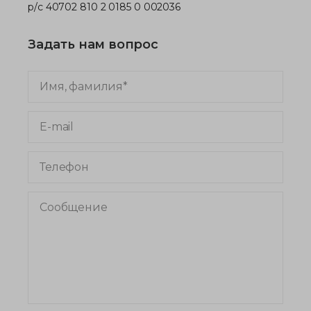
р/с 40702 810 2 0185 0 002036
Задать нам вопрос