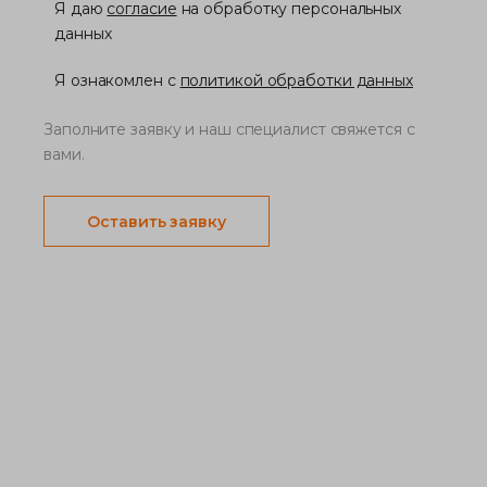
Я даю
согласие
на обработку персональных
данных
Я ознакомлен с
политикой обработки данных
Заполните заявку и наш специалист свяжется с
вами.
Оставить заявку